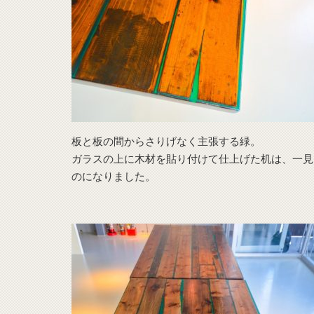
板と板の間からさりげなく主張する緑。
ガラスの上に木材を貼り付けて仕上げた机は、一見
のになりました。