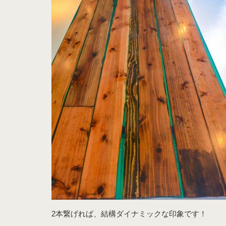
2本繋げれば、結構ダイナミックな印象です！