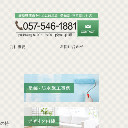
会社概要
お問い合わせ
クの特