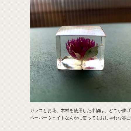
ガラスとお花、木材を使用した小物は、どこか儚げ
ペーパーウェイトなんかに使ってもおしゃれな雰囲