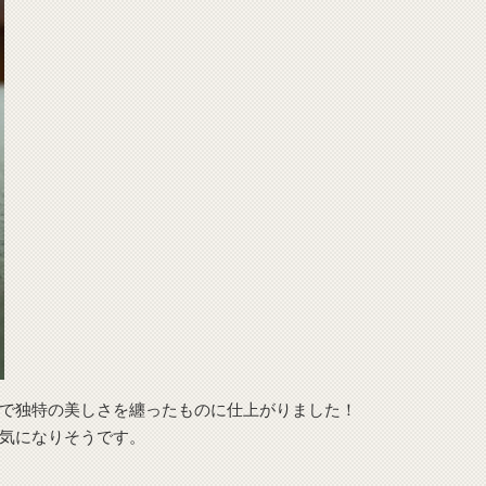
で独特の美しさを纏ったものに仕上がりました！
気になりそうです。