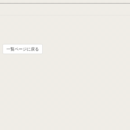
一覧ページに戻る