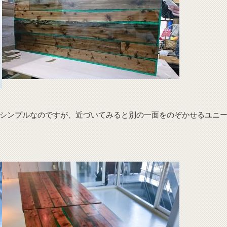
シンプルなのですが、近づいてみると別の一面をのぞかせるユニ