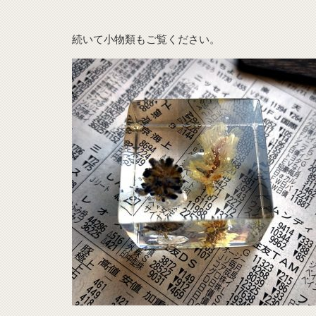
続いて小物類もご覧ください。