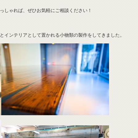
っしゃれば、ぜひお気軽にご相談ください！
とインテリアとして置かれる小物類の製作をしてきました。