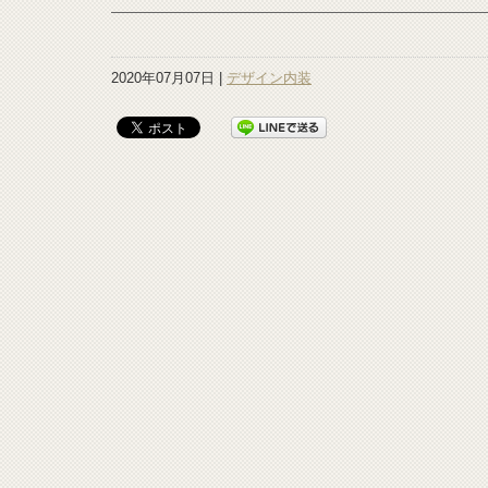
2020年07月07日 |
デザイン内装