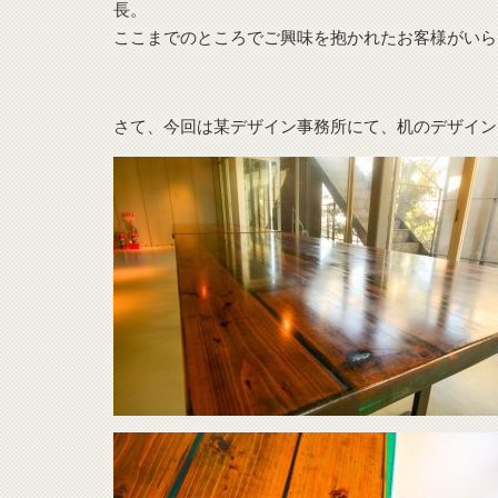
長。
ここまでのところでご興味を抱かれたお客様がいら
さて、今回は某デザイン事務所にて、机のデザイン